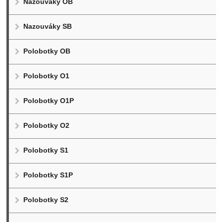
Nazouváky OB
Nazouváky SB
Polobotky OB
Polobotky O1
Polobotky O1P
Polobotky O2
Polobotky S1
Polobotky S1P
Polobotky S2