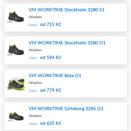
VM WORKTIME Stockholm 3280 S1
Skladem
od 715 Kč
Cena :
VM WORKTIME Stockholm 3280 O1
Skladem
od 594 Kč
Cena :
VM WORKTIME Ibiza O1
Skladem
od 779 Kč
Cena :
VM WORKTIME Göteborg 3285 O1
Skladem
od 625 Kč
Cena :