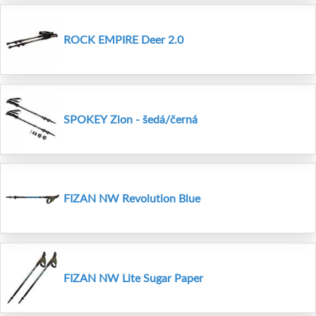
ROCK EMPIRE Deer 2.0
SPOKEY Zion - šedá/černá
FIZAN NW Revolution Blue
FIZAN NW Lite Sugar Paper