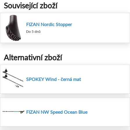
Související zboží
FIZAN Nordic Stopper
Do 5 dnů
Alternativní zboží
SPOKEY Wind - černá mat
FIZAN NW Speed Ocean Blue