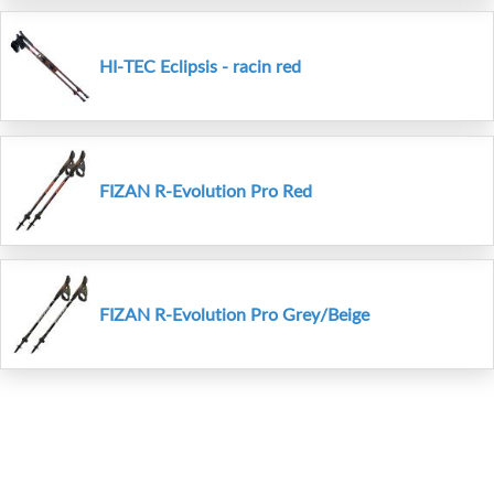
HI-TEC Eclipsis - racin red
FIZAN R-Evolution Pro Red
FIZAN R-Evolution Pro Grey/Beige