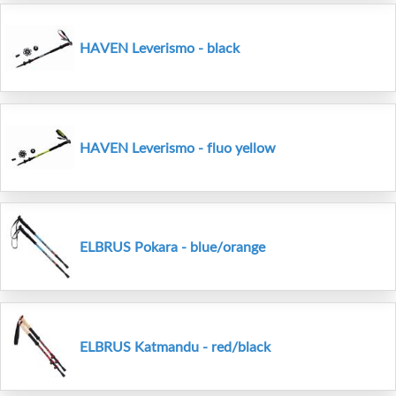
HAVEN Leverismo - black
HAVEN Leverismo - fluo yellow
ELBRUS Pokara - blue/orange
ELBRUS Katmandu - red/black