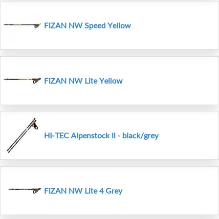
FIZAN NW Speed Yellow
FIZAN NW Lite Yellow
HI-TEC Alpenstock II - black/grey
FIZAN NW Lite 4 Grey