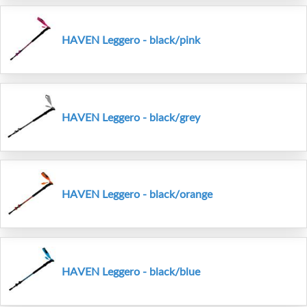
HAVEN Leggero - black/pink
HAVEN Leggero - black/grey
HAVEN Leggero - black/orange
HAVEN Leggero - black/blue