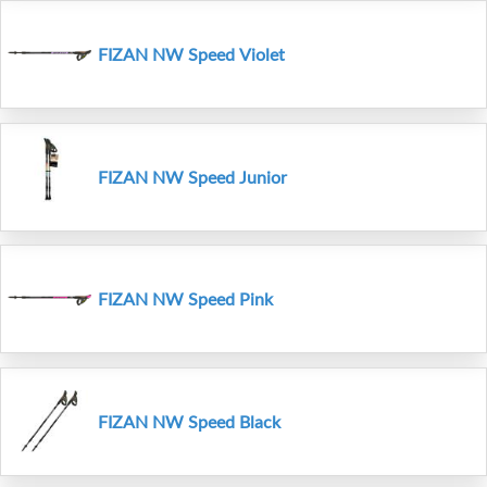
FIZAN NW Speed Violet
FIZAN NW Speed Junior
FIZAN NW Speed Pink
FIZAN NW Speed Black