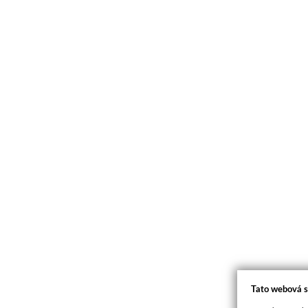
Tato webová s