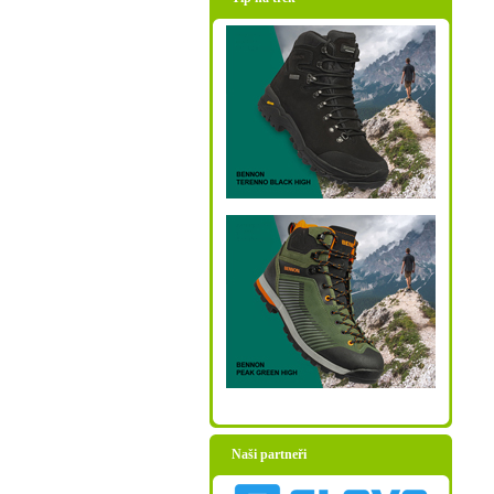
Naši partneři