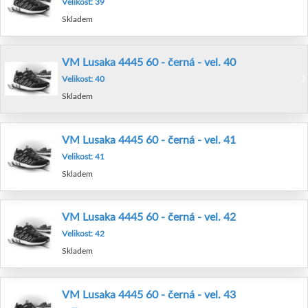
Velikost: 39
Skladem
VM Lusaka 4445 60 - černá - vel. 40
Velikost: 40
Skladem
VM Lusaka 4445 60 - černá - vel. 41
Velikost: 41
Skladem
VM Lusaka 4445 60 - černá - vel. 42
Velikost: 42
Skladem
VM Lusaka 4445 60 - černá - vel. 43