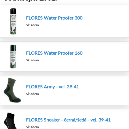
FLORES Water Proofer 300
Skladem
FLORES Water Proofer 160
Skladem
FLORES Army - vel. 39-41
Skladem
FLORES Sneaker - černá/šedá - vel. 39-41
Skladem