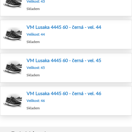
Velikost: 43
Skladem
VM Lusaka 4445 60 - černá - vel. 44
Velikost: 44
Skladem
VM Lusaka 4445 60 - černá - vel. 45
Velikost: 45
Skladem
VM Lusaka 4445 60 - černá - vel. 46
Velikost: 46
Skladem