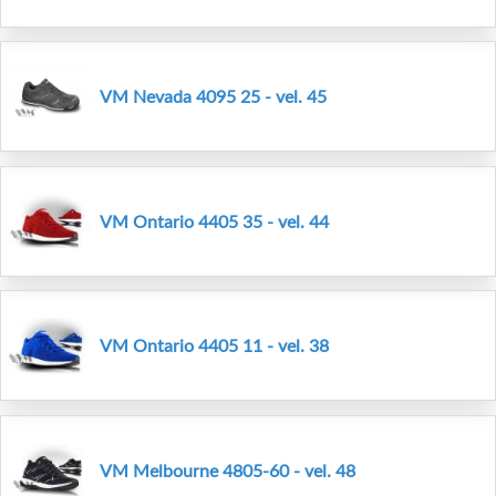
VM Nevada 4095 25 - vel. 45
VM Ontario 4405 35 - vel. 44
VM Ontario 4405 11 - vel. 38
VM Melbourne 4805-60 - vel. 48