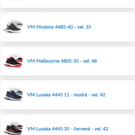
VM Modena 4485-60 - vel. 35
VM Melbourne 4805-35 - vel. 48
VM Lusaka 4445 11 - modrá - vel. 42
VM Lusaka 4445 35 - červená - vel. 42