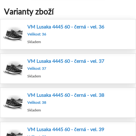
Varianty zboží
VM Lusaka 4445 60 - černá - vel. 36
Velikost: 36
Skladem
VM Lusaka 4445 60 - černá - vel. 37
Velikost: 37
Skladem
VM Lusaka 4445 60 - černá - vel. 38
Velikost: 38
Skladem
VM Lusaka 4445 60 - černá - vel. 39