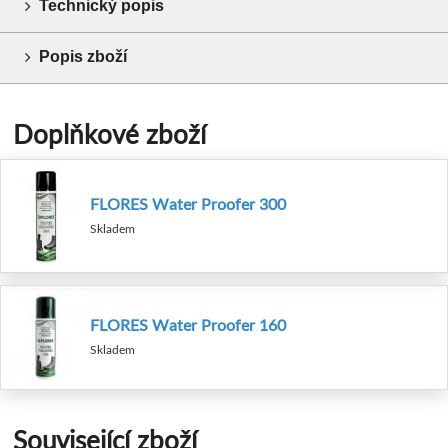
Technický popis
Popis zboží
Doplňkové zboží
FLORES Water Proofer 300
Skladem
FLORES Water Proofer 160
Skladem
Související zboží