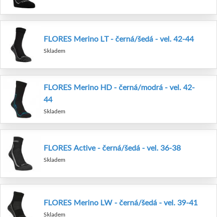
FLORES Merino LT - černá/šedá - vel. 42-44
Skladem
FLORES Merino HD - černá/modrá - vel. 42-
44
Skladem
FLORES Active - černá/šedá - vel. 36-38
Skladem
FLORES Merino LW - černá/šedá - vel. 39-41
Skladem