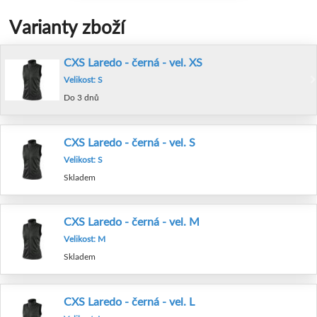
Varianty zboží
CXS Laredo - černá - vel. XS
Velikost: S
Do 3 dnů
CXS Laredo - černá - vel. S
Velikost: S
Skladem
CXS Laredo - černá - vel. M
Velikost: M
Skladem
CXS Laredo - černá - vel. L