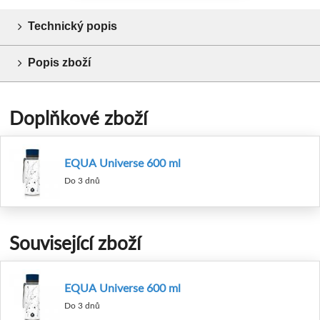
Technický popis
Popis zboží
Doplňkové zboží
EQUA Universe 600 ml
Do 3 dnů
Související zboží
EQUA Universe 600 ml
Do 3 dnů