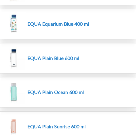
EQUA Equarium Blue 400 ml
EQUA Plain Blue 600 ml
EQUA Plain Ocean 600 ml
EQUA Plain Sunrise 600 ml