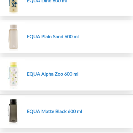
EQUA Dino 600 ml
EQUA Plain Sand 600 ml
EQUA Alpha Zoo 600 ml
EQUA Matte Black 600 ml