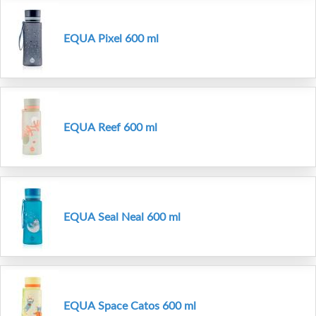
EQUA Pixel 600 ml
EQUA Reef 600 ml
EQUA Seal Neal 600 ml
EQUA Space Catos 600 ml