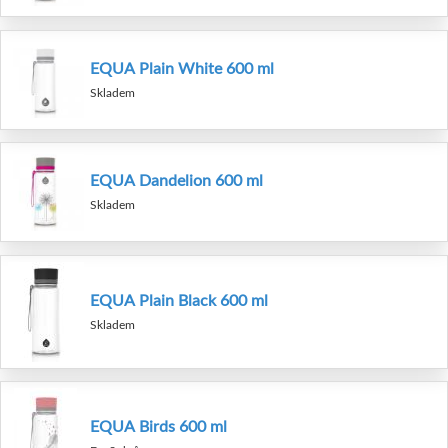
EQUA Plain White 600 ml
Skladem
EQUA Dandelion 600 ml
Skladem
EQUA Plain Black 600 ml
Skladem
EQUA Birds 600 ml