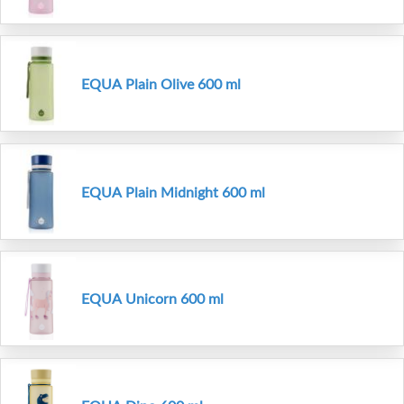
EQUA Plain Olive 600 ml
EQUA Plain Midnight 600 ml
EQUA Unicorn 600 ml