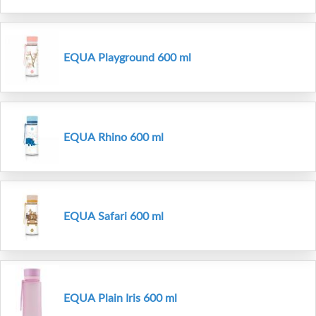
EQUA Playground 600 ml
EQUA Rhino 600 ml
EQUA Safari 600 ml
EQUA Plain Iris 600 ml