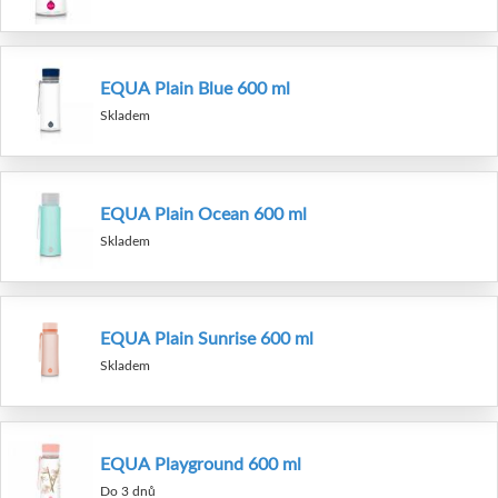
EQUA Plain Blue 600 ml
Skladem
EQUA Plain Ocean 600 ml
Skladem
EQUA Plain Sunrise 600 ml
Skladem
EQUA Playground 600 ml
Do 3 dnů