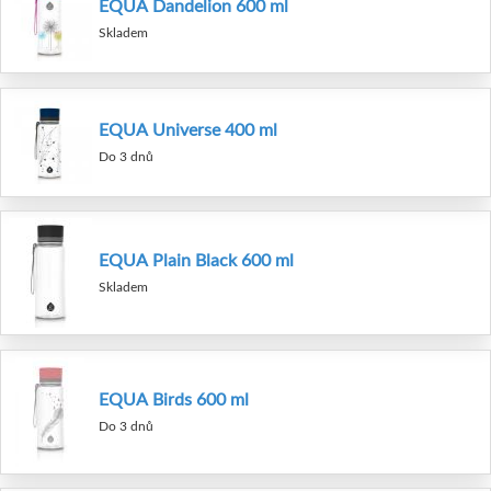
EQUA Dandelion 600 ml
Skladem
EQUA Universe 400 ml
Do 3 dnů
EQUA Plain Black 600 ml
Skladem
EQUA Birds 600 ml
Do 3 dnů