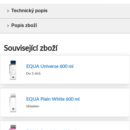
Technický popis
Popis zboží
Související zboží
EQUA Universe 600 ml
Do 3 dnů
EQUA Plain White 600 ml
Skladem