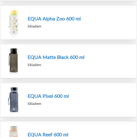
EQUA Alpha Zoo 600 ml
Skladem
EQUA Matte Black 600 ml
Skladem
EQUA Pixel 600 ml
Skladem
EQUA Reef 600 ml