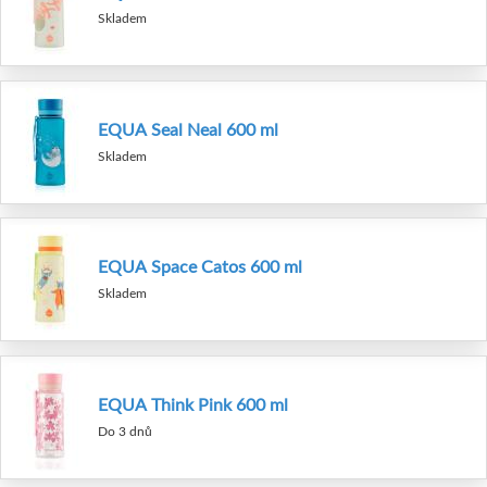
Skladem
EQUA Seal Neal 600 ml
Skladem
EQUA Space Catos 600 ml
Skladem
EQUA Think Pink 600 ml
Do 3 dnů