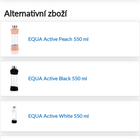
Alternativní zboží
EQUA Active Peach 550 ml
EQUA Active Black 550 ml
EQUA Active White 550 ml