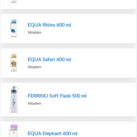
EQUA Rhino 600 ml
Skladem
EQUA Safari 600 ml
Skladem
FERRINO Soft Flask 500 ml
Skladem
EQUA Elephant 600 ml