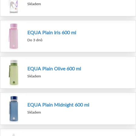
Skladem
EQUA Plain Iris 600 ml
Do 3 dnů
EQUA Plain Olive 600 ml
Skladem
EQUA Plain Midnight 600 ml
Skladem