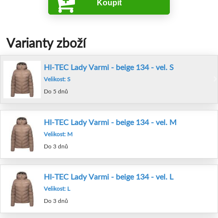
Koupit
Varianty zboží
HI-TEC Lady Varmi - beige 134 - vel. S
Velikost: S
Do 5 dnů
HI-TEC Lady Varmi - beige 134 - vel. M
Velikost: M
Do 3 dnů
HI-TEC Lady Varmi - beige 134 - vel. L
Velikost: L
Do 3 dnů