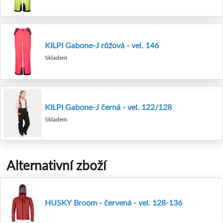
KILPI Gabone-J růžová - vel. 146
Skladem
KILPI Gabone-J černá - vel. 122/128
Skladem
Alternativní zboží
HUSKY Broom - červená - vel. 128-136