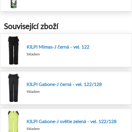
Související zboží
KILPI Mimas-J černá - vel. 122
Skladem
KILPI Gabone-J černá - vel. 122/128
Skladem
KILPI Gabone-J světle zelená - vel. 122/128
Skladem