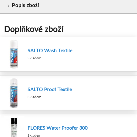
Popis zboží
Doplňkové zboží
SALTO Wash Textile
Skladem
SALTO Proof Textile
Skladem
FLORES Water Proofer 300
Skladem