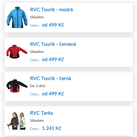
RVC Tourik - modrá
Skladem
od 499 Kč
Cena :
RVC Tourik - červená
Skladem
od 499 Kč
Cena :
RVC Tourik - černá
Do 3 dnů
od 499 Kč
Cena :
RVC Tarka
Skladem
1 241 Kč
Cena :