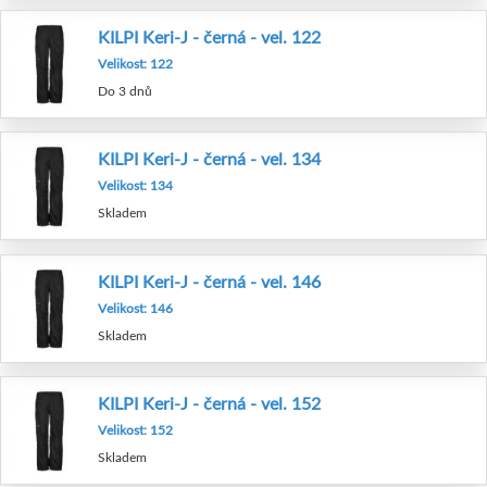
KILPI Keri-J - černá - vel. 122
Velikost: 122
Do 3 dnů
KILPI Keri-J - černá - vel. 134
Velikost: 134
Skladem
KILPI Keri-J - černá - vel. 146
Velikost: 146
Skladem
KILPI Keri-J - černá - vel. 152
Velikost: 152
Skladem