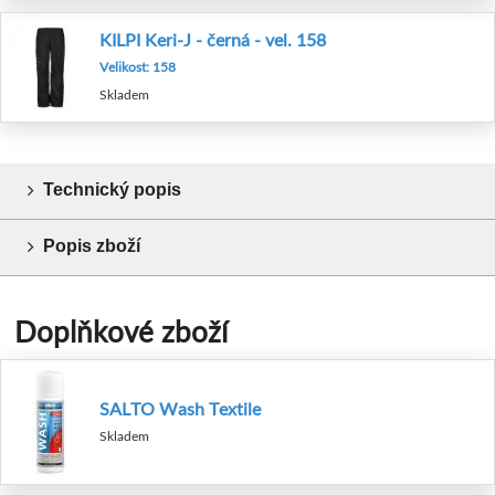
KILPI Keri-J - černá - vel. 158
Velikost: 158
Skladem
Technický popis
Popis zboží
Doplňkové zboží
SALTO Wash Textile
Skladem