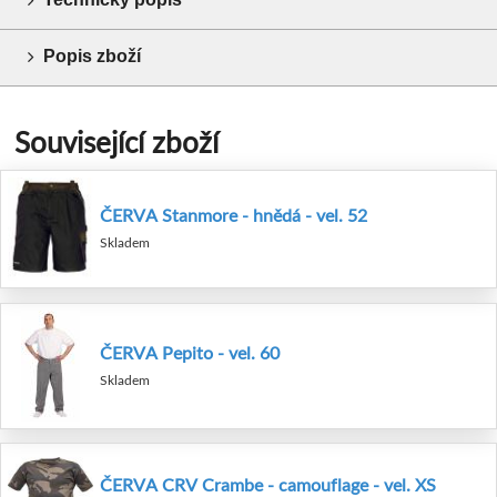
Popis zboží
Související zboží
ČERVA Stanmore - hnědá - vel. 52
Skladem
ČERVA Pepito - vel. 60
Skladem
ČERVA CRV Crambe - camouflage - vel. XS