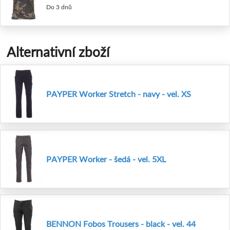
Do 3 dnů
Alternativní zboží
PAYPER Worker Stretch - navy - vel. XS
PAYPER Worker - šedá - vel. 5XL
BENNON Fobos Trousers - black - vel. 44