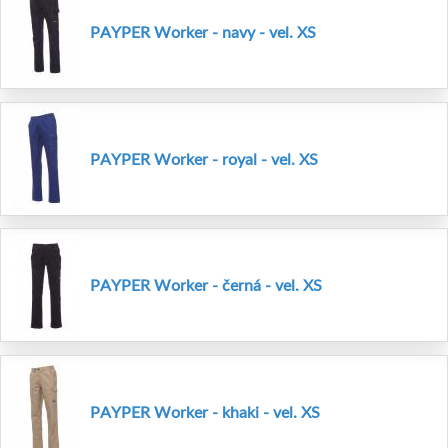
PAYPER Worker - navy - vel. XS
PAYPER Worker - royal - vel. XS
PAYPER Worker - černá - vel. XS
PAYPER Worker - khaki - vel. XS