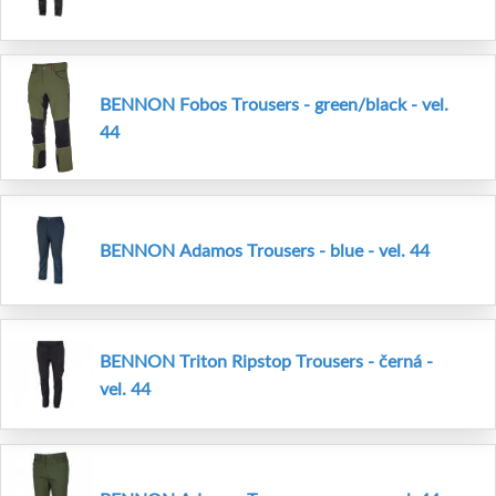
BENNON Fobos Trousers - green/black - vel.
44
BENNON Adamos Trousers - blue - vel. 44
BENNON Triton Ripstop Trousers - černá -
vel. 44