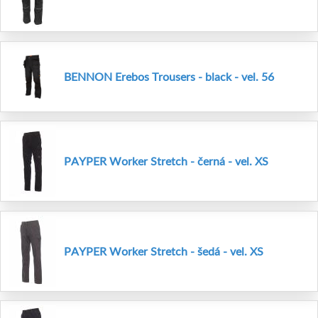
BENNON Erebos Trousers - black - vel. 56
PAYPER Worker Stretch - černá - vel. XS
PAYPER Worker Stretch - šedá - vel. XS