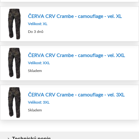
ČERVA CRV Crambe - camouflage - vel. XL
Velikost: XL
Do 3 dnů
ČERVA CRV Crambe - camouflage - vel. XXL
Velikost: XXL
Skladem
ČERVA CRV Crambe - camouflage - vel. 3XL
Velikost: 3XL
Skladem
Technický popis