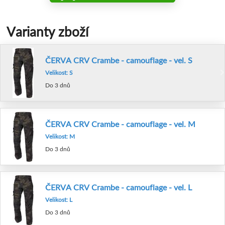
Varianty zboží
ČERVA CRV Crambe - camouflage - vel. S
Velikost: S
Do 3 dnů
ČERVA CRV Crambe - camouflage - vel. M
Velikost: M
Do 3 dnů
ČERVA CRV Crambe - camouflage - vel. L
Velikost: L
Do 3 dnů