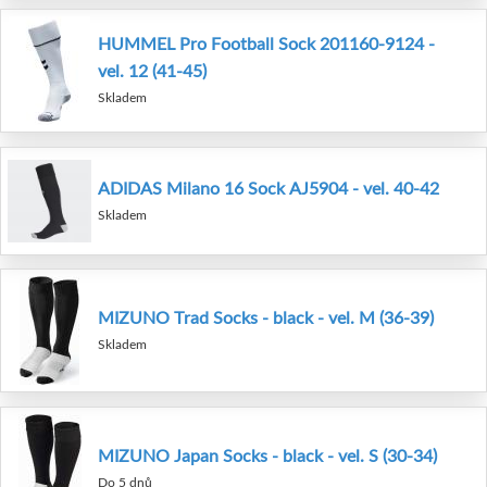
HUMMEL Pro Football Sock 201160-9124 -
vel. 12 (41-45)
Skladem
ADIDAS Milano 16 Sock AJ5904 - vel. 40-42
Skladem
MIZUNO Trad Socks - black - vel. M (36-39)
Skladem
MIZUNO Japan Socks - black - vel. S (30-34)
Do 5 dnů