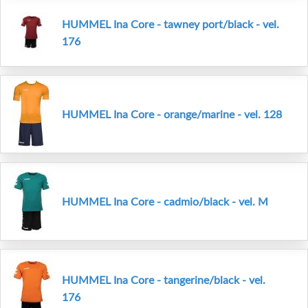
HUMMEL Ina Core - tawney port/black - vel.
176
HUMMEL Ina Core - orange/marine - vel. 128
HUMMEL Ina Core - cadmio/black - vel. M
HUMMEL Ina Core - tangerine/black - vel.
176