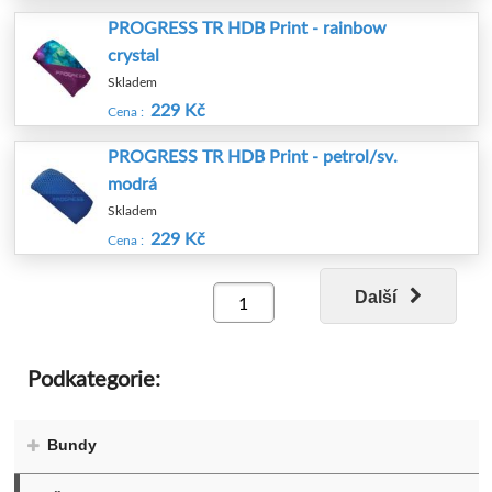
PROGRESS TR HDB Print - rainbow
crystal
Skladem
229 Kč
Cena :
PROGRESS TR HDB Print - petrol/sv.
modrá
Skladem
229 Kč
Cena :
Další
Podkategorie:
Bundy