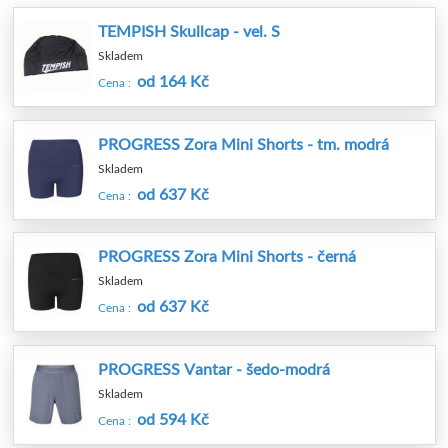
TEMPISH Skullcap - vel. S
Skladem
od 164 Kč
Cena :
PROGRESS Zora Mini Shorts - tm. modrá
Skladem
od 637 Kč
Cena :
PROGRESS Zora Mini Shorts - černá
Skladem
od 637 Kč
Cena :
PROGRESS Vantar - šedo-modrá
Skladem
od 594 Kč
Cena :