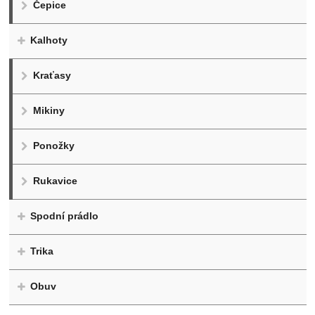
Čepice
Kalhoty
Kraťasy
Mikiny
Ponožky
Rukavice
Spodní prádlo
Trika
Obuv