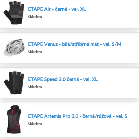
ETAPE Air - černá - vel. XL
Skladem
ETAPE Venus - bílá/stříbrná mat - vel. S/M
Skladem
ETAPE Speed 2.0 černá - vel. XL
Skladem
ETAPE Artemis Pro 2.0 - černá/růžová - vel. S
Skladem