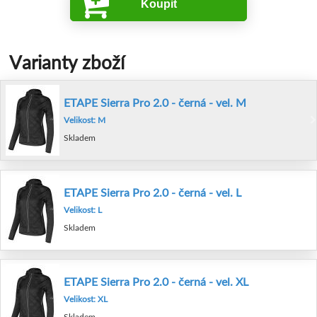
Koupit
Varianty zboží
ETAPE Sierra Pro 2.0 - černá - vel. M
Velikost: M
Skladem
ETAPE Sierra Pro 2.0 - černá - vel. L
Velikost: L
Skladem
ETAPE Sierra Pro 2.0 - černá - vel. XL
Velikost: XL
Skladem