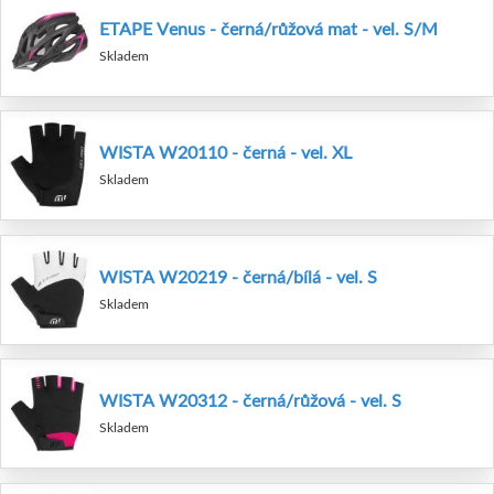
ETAPE Venus - černá/růžová mat - vel. S/M
Skladem
WISTA W20110 - černá - vel. XL
Skladem
WISTA W20219 - černá/bílá - vel. S
Skladem
WISTA W20312 - černá/růžová - vel. S
Skladem