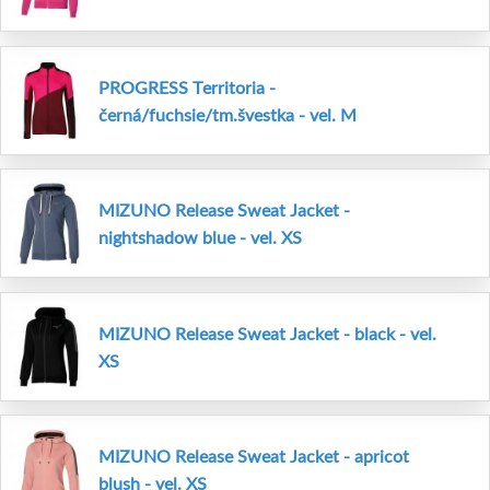
PROGRESS Territoria -
černá/fuchsie/tm.švestka - vel. M
MIZUNO Release Sweat Jacket -
nightshadow blue - vel. XS
MIZUNO Release Sweat Jacket - black - vel.
XS
MIZUNO Release Sweat Jacket - apricot
blush - vel. XS