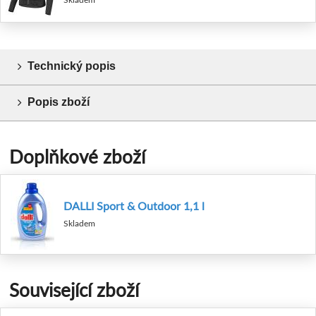
Technický popis
Popis zboží
Doplňkové zboží
DALLI Sport & Outdoor 1,1 l
Skladem
Související zboží