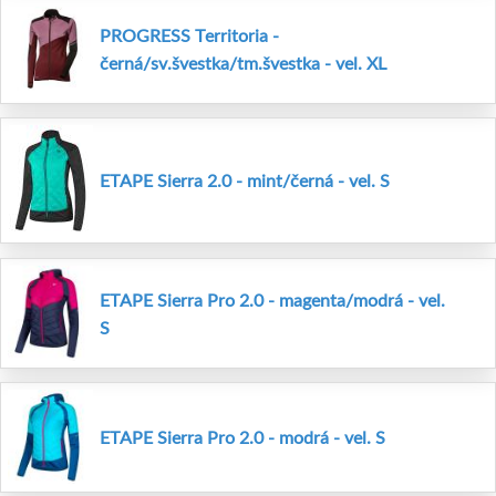
PROGRESS Territoria -
černá/sv.švestka/tm.švestka - vel. XL
ETAPE Sierra 2.0 - mint/černá - vel. S
ETAPE Sierra Pro 2.0 - magenta/modrá - vel.
S
ETAPE Sierra Pro 2.0 - modrá - vel. S