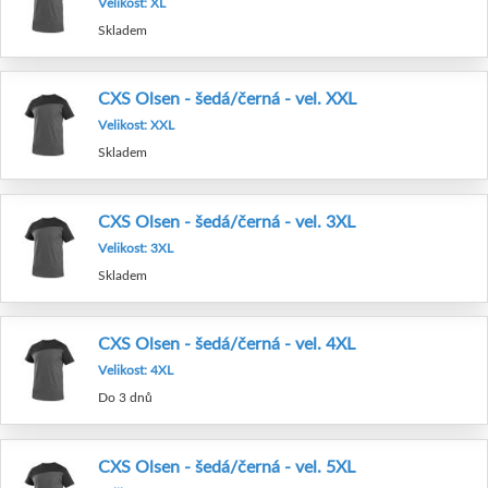
Velikost: XL
Skladem
CXS Olsen - šedá/černá - vel. XXL
Velikost: XXL
Skladem
CXS Olsen - šedá/černá - vel. 3XL
Velikost: 3XL
Skladem
CXS Olsen - šedá/černá - vel. 4XL
Velikost: 4XL
Do 3 dnů
CXS Olsen - šedá/černá - vel. 5XL