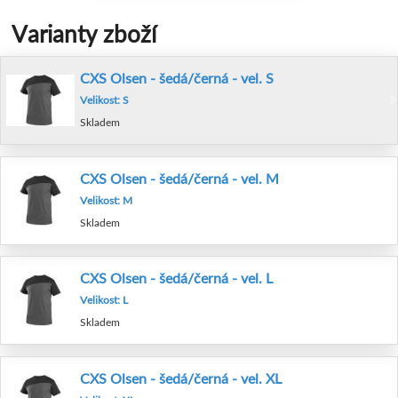
Varianty zboží
CXS Olsen - šedá/černá - vel. S
Velikost: S
Skladem
CXS Olsen - šedá/černá - vel. M
Velikost: M
Skladem
CXS Olsen - šedá/černá - vel. L
Velikost: L
Skladem
CXS Olsen - šedá/černá - vel. XL