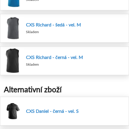
CXS Richard - šedá - vel. M
Skladem
CXS Richard - černá - vel. M
Skladem
Alternativní zboží
CXS Daniel - černá - vel. S