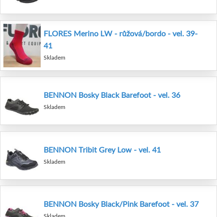
FLORES Merino LW - růžová/bordo - vel. 39-
41
Skladem
BENNON Bosky Black Barefoot - vel. 36
Skladem
BENNON Tribit Grey Low - vel. 41
Skladem
BENNON Bosky Black/Pink Barefoot - vel. 37
Skladem