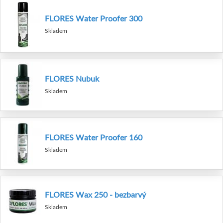
FLORES Water Proofer 300
Skladem
FLORES Nubuk
Skladem
FLORES Water Proofer 160
Skladem
FLORES Wax 250 - bezbarvý
Skladem