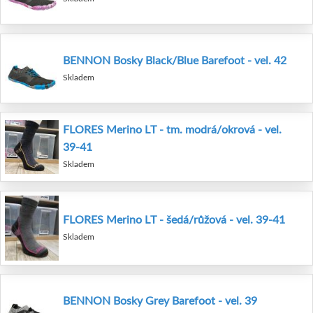
BENNON Bosky Black/Blue Barefoot - vel. 42
Skladem
FLORES Merino LT - tm. modrá/okrová - vel.
39-41
Skladem
FLORES Merino LT - šedá/růžová - vel. 39-41
Skladem
BENNON Bosky Grey Barefoot - vel. 39