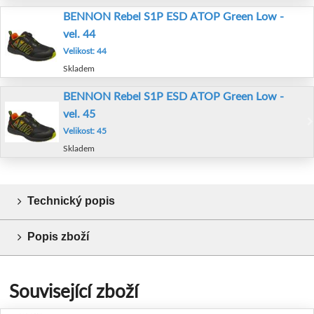
BENNON Rebel S1P ESD ATOP Green Low -
vel. 44
Velikost: 44
Skladem
BENNON Rebel S1P ESD ATOP Green Low -
vel. 45
Velikost: 45
Skladem
Technický popis
Popis zboží
Související zboží