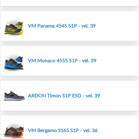
VM Panama 4545 S1P - vel. 39
VM Monaco 4555 S1P - vel. 39
ARDON Timon S1P ESD - vel. 39
VM Bergamo 3165 S1P - vel. 36