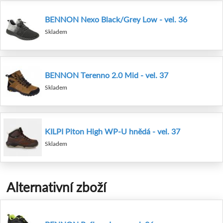
BENNON Nexo Black/Grey Low - vel. 36
Skladem
BENNON Terenno 2.0 Mid - vel. 37
Skladem
KILPI Piton High WP-U hnědá - vel. 37
Skladem
Alternativní zboží