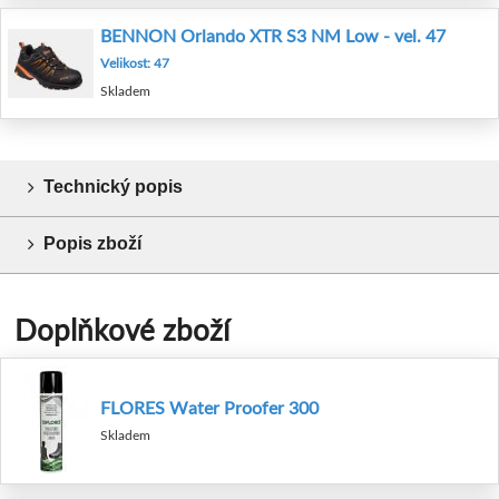
BENNON Orlando XTR S3 NM Low - vel. 47
Velikost: 47
Skladem
Technický popis
Popis zboží
Doplňkové zboží
FLORES Water Proofer 300
Skladem