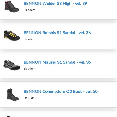
BENNON Welder S3 High - vel. 39
Skladem
BENNON Bombis S1 Sandal - vel. 36
Skladem
BENNON Mauser S1 Sandal - vel. 36
Skladem
BENNON Commodore O2 Boot - vel. 50
Do 3 dnů