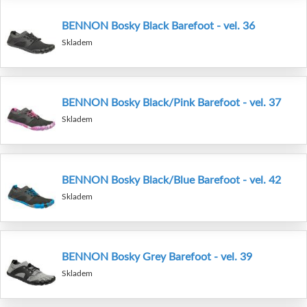
BENNON Bosky Black Barefoot - vel. 36
Skladem
BENNON Bosky Black/Pink Barefoot - vel. 37
Skladem
BENNON Bosky Black/Blue Barefoot - vel. 42
Skladem
BENNON Bosky Grey Barefoot - vel. 39
Skladem