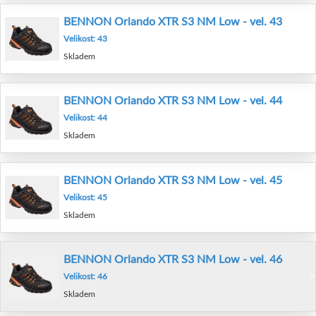
BENNON Orlando XTR S3 NM Low - vel. 43
Velikost: 43
Skladem
BENNON Orlando XTR S3 NM Low - vel. 44
Velikost: 44
Skladem
BENNON Orlando XTR S3 NM Low - vel. 45
Velikost: 45
Skladem
BENNON Orlando XTR S3 NM Low - vel. 46
Velikost: 46
Skladem