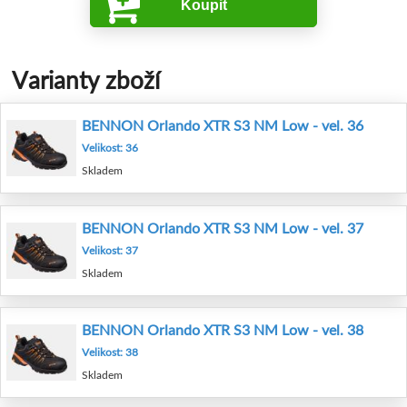
Koupit
Varianty zboží
BENNON Orlando XTR S3 NM Low - vel. 36
Velikost: 36
Skladem
BENNON Orlando XTR S3 NM Low - vel. 37
Velikost: 37
Skladem
BENNON Orlando XTR S3 NM Low - vel. 38
Velikost: 38
Skladem