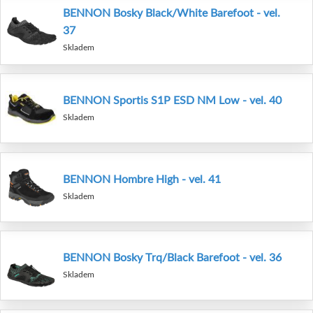
BENNON Bosky Black/White Barefoot - vel.
37
Skladem
BENNON Sportis S1P ESD NM Low - vel. 40
Skladem
BENNON Hombre High - vel. 41
Skladem
BENNON Bosky Trq/Black Barefoot - vel. 36
Skladem