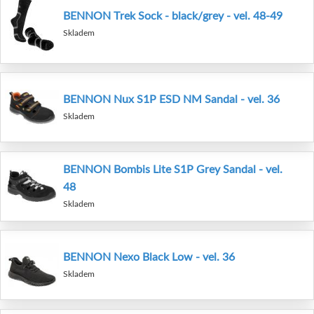
BENNON Trek Sock - black/grey - vel. 48-49
Skladem
BENNON Nux S1P ESD NM Sandal - vel. 36
Skladem
BENNON Bombis Lite S1P Grey Sandal - vel.
48
Skladem
BENNON Nexo Black Low - vel. 36
Skladem