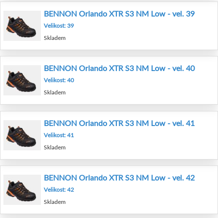
BENNON Orlando XTR S3 NM Low - vel. 39
Velikost: 39
Skladem
BENNON Orlando XTR S3 NM Low - vel. 40
Velikost: 40
Skladem
BENNON Orlando XTR S3 NM Low - vel. 41
Velikost: 41
Skladem
BENNON Orlando XTR S3 NM Low - vel. 42
Velikost: 42
Skladem