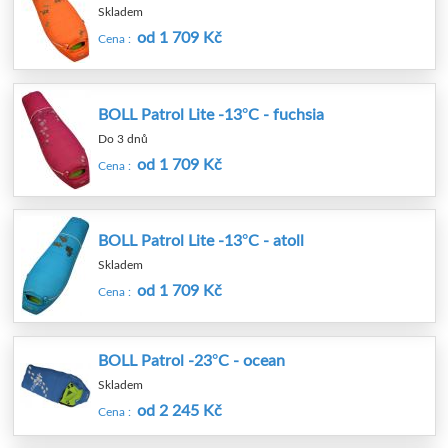
Skladem
od 1 709 Kč
Cena :
BOLL Patrol Lite -13°C - fuchsia
Do 3 dnů
od 1 709 Kč
Cena :
BOLL Patrol Lite -13°C - atoll
Skladem
od 1 709 Kč
Cena :
BOLL Patrol -23°C - ocean
Skladem
od 2 245 Kč
Cena :