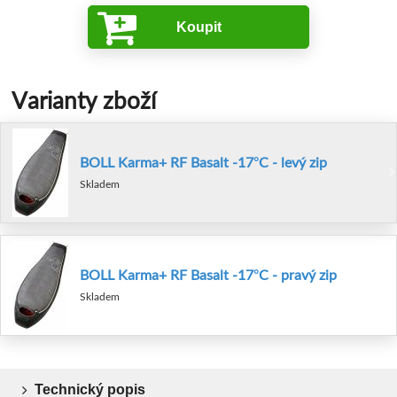
Koupit
Varianty zboží
BOLL Karma+ RF Basalt -17°C - levý zip
Skladem
BOLL Karma+ RF Basalt -17°C - pravý zip
Skladem
Technický popis