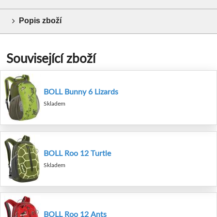
Popis zboží
Související zboží
BOLL Bunny 6 Lizards
Skladem
BOLL Roo 12 Turtle
Skladem
BOLL Roo 12 Ants