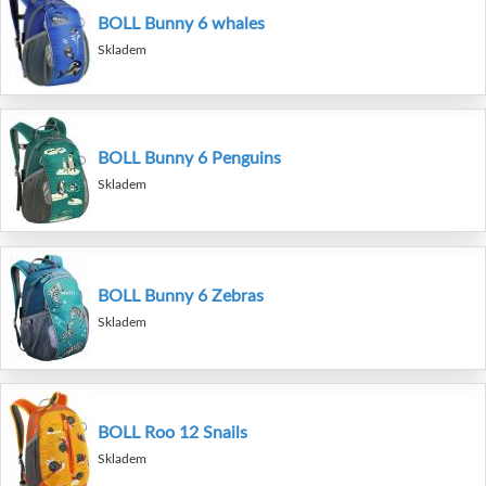
BOLL Bunny 6 whales
Skladem
BOLL Bunny 6 Penguins
Skladem
BOLL Bunny 6 Zebras
Skladem
BOLL Roo 12 Snails
Skladem