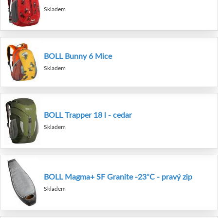
Skladem
BOLL Bunny 6 Mice
Skladem
BOLL Trapper 18 l - cedar
Skladem
BOLL Magma+ SF Granite -23°C - pravý zip
Skladem