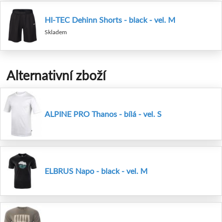
HI-TEC Dehinn Shorts - black - vel. M
Skladem
Alternativní zboží
ALPINE PRO Thanos - bílá - vel. S
ELBRUS Napo - black - vel. M