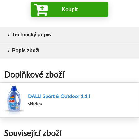
Koupit
Technický popis
Popis zboží
Doplňkové zboží
DALLI Sport & Outdoor 1,1 l
Skladem
Související zboží