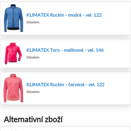
KLIMATEX Ruckin - modrá - vel. 122
Skladem
KLIMATEX Toro - malilnová - vel. 146
Skladem
KLIMATEX Ruckin - červená - vel. 122
Skladem
Alternativní zboží