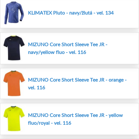
KLIMATEX Pluto - navy/žlutá - vel. 134
MIZUNO Core Short Sleeve Tee JR -
navy/yellow fluo - vel. 116
MIZUNO Core Short Sleeve Tee JR - orange -
vel. 116
MIZUNO Core Short Sleeve Tee JR - yellow
fluo/royal - vel. 116