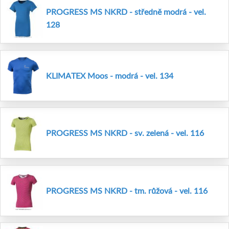
PROGRESS MS NKRD - středně modrá - vel.
128
KLIMATEX Moos - modrá - vel. 134
PROGRESS MS NKRD - sv. zelená - vel. 116
PROGRESS MS NKRD - tm. růžová - vel. 116