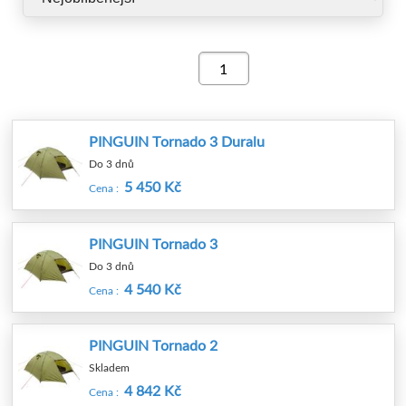
PINGUIN Tornado 3 Duralu
Do 3 dnů
5 450 Kč
Cena :
PINGUIN Tornado 3
Do 3 dnů
4 540 Kč
Cena :
PINGUIN Tornado 2
Skladem
4 842 Kč
Cena :