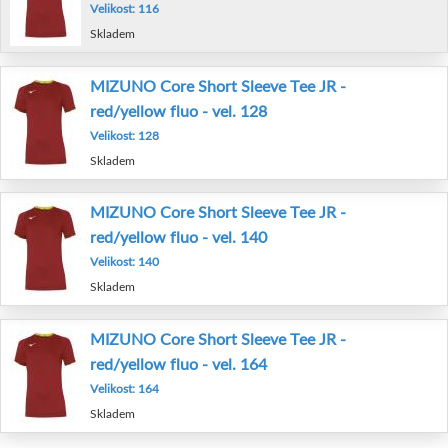
Velikost: 116
Skladem
MIZUNO Core Short Sleeve Tee JR -
red/yellow fluo - vel. 128
Velikost: 128
Skladem
MIZUNO Core Short Sleeve Tee JR -
red/yellow fluo - vel. 140
Velikost: 140
Skladem
MIZUNO Core Short Sleeve Tee JR -
red/yellow fluo - vel. 164
Velikost: 164
Skladem