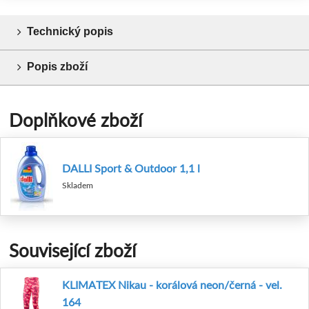
Technický popis
Popis zboží
Doplňkové zboží
DALLI Sport & Outdoor 1,1 l
Skladem
Související zboží
KLIMATEX Nikau - korálová neon/černá - vel.
164