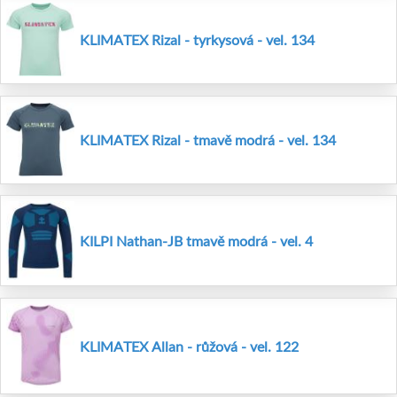
KLIMATEX Rizal - tyrkysová - vel. 134
KLIMATEX Rizal - tmavě modrá - vel. 134
KILPI Nathan-JB tmavě modrá - vel. 4
KLIMATEX Allan - růžová - vel. 122