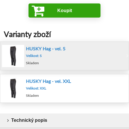
Koupit
Varianty zboží
HUSKY Hag - vel. S
Velikost: S
Skladem
HUSKY Hag - vel. XXL
Velikost: XXL
Skladem
Technický popis