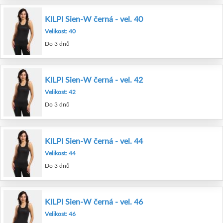
KILPI Sien-W černá - vel. 40
Velikost: 40
Do 3 dnů
KILPI Sien-W černá - vel. 42
Velikost: 42
Do 3 dnů
KILPI Sien-W černá - vel. 44
Velikost: 44
Do 3 dnů
KILPI Sien-W černá - vel. 46
Velikost: 46