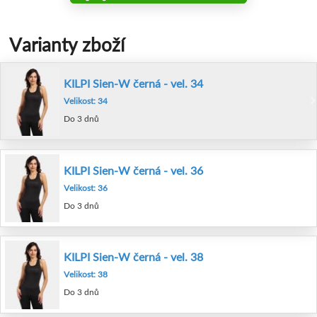
Varianty zboží
KILPI Sien-W černá - vel. 34
Velikost: 34
Do 3 dnů
KILPI Sien-W černá - vel. 36
Velikost: 36
Do 3 dnů
KILPI Sien-W černá - vel. 38
Velikost: 38
Do 3 dnů