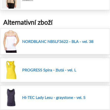
Alternativní zboží
NORDBLANC NBSLF3622 - BLA - vel. 38
PROGRESS Spira - žlutá - vel. L
HI-TEC Lady Lesu - graystone - vel. S