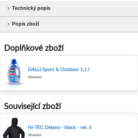
Technický popis
Popis zboží
Doplňkové zboží
DALLI Sport & Outdoor 1,1 l
Skladem
Související zboží
HI-TEC Delano - black - vel. S
Skladem