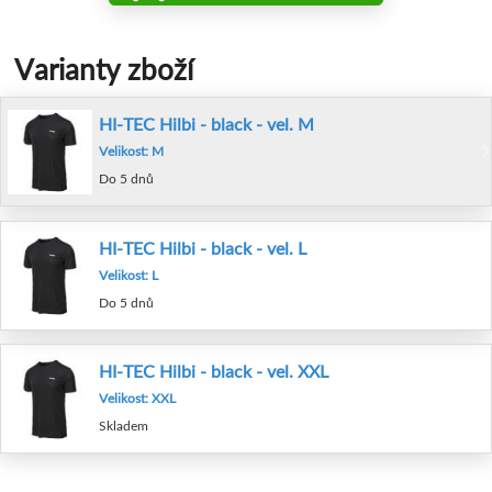
Varianty zboží
HI-TEC Hilbi - black - vel. M
Velikost: M
Do 5 dnů
HI-TEC Hilbi - black - vel. L
Velikost: L
Do 5 dnů
HI-TEC Hilbi - black - vel. XXL
Velikost: XXL
Skladem