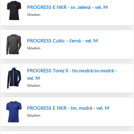
PROGRESS E NKR - sv. zelená - vel. M
Skladem
PROGRESS Cubic - černá - vel. M
Skladem
PROGRESS Torez II - tm.modrá/sv.modrá -
vel. M
Skladem
PROGRESS E NKR - tm. modrá - vel. M
Skladem