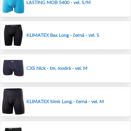
LASTING MOB 5400 - vel. S/M
KLIMATEX Bax Long - černá - vel. S
CXS Nick - tm. modrá - vel. M
KLIMATEX Simir Long - černá - vel. M