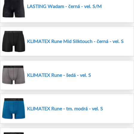
LASTING Wadam - černá - vel. S/M
KLIMATEX Rune Mid Silktouch - černá - vel. S
KLIMATEX Rune - šedá - vel. S
KLIMATEX Rune - tm. modrá - vel. S