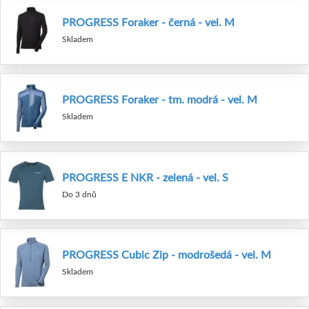
PROGRESS Foraker - černá - vel. M
Skladem
PROGRESS Foraker - tm. modrá - vel. M
Skladem
PROGRESS E NKR - zelená - vel. S
Do 3 dnů
PROGRESS Cubic Zip - modrošedá - vel. M
Skladem