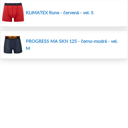
KLIMATEX Rune - červená - vel. S
PROGRESS MA SKN 125 - černo-modrá - vel.
M