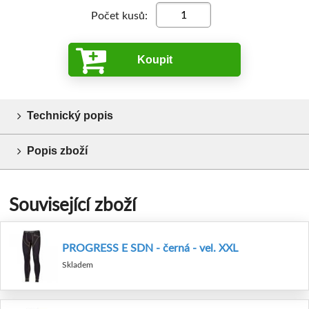
Počet kusů:
Koupit
Technický popis
Popis zboží
Související zboží
PROGRESS E SDN - černá - vel. XXL
Skladem