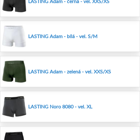
LASTING Adam - černá - vel. XXS/XS
LASTING Adam - bílá - vel. S/M
LASTING Adam - zelená - vel. XXS/XS
LASTING Noro 8080 - vel. XL