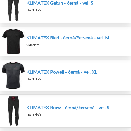
KLIMATEX Gatun - černá - vel. S
Do 3 dnů
KLIMATEX Bled - černá/červená - vel. M
Skladem
KLIMATEX Powell - černá - vel. XL
Do 3 dnů
KLIMATEX Braw - černá/červená - vel. S
Do 3 dnů