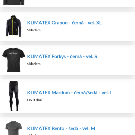
KLIMATEX Grapon - černá - vel. XL
Skladem
KLIMATEX Forkys - černá - vel. S
Skladem
KLIMATEX Mardum - černá/šedá - vel. L
Do 3 dnů
KLIMATEX Bento - šedá - vel. M